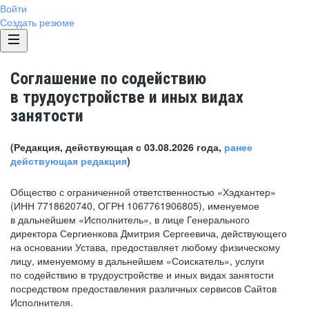
Войти
Создать резюме
Соглашение по содействию
в трудоустройстве и иных видах
занятости
(Редакция, действующая с 03.08.2026 года,
ранее
действующая редакция
)
Общество с ограниченной ответственностью «Хэдхантер»
(ИНН 7718620740, ОГРН 1067761906805), именуемое
в дальнейшем «Исполнитель», в лице Генерального
директора Сергиенкова Дмитрия Сергеевича, действующего
на основании Устава, предоставляет любому физическому
лицу, именуемому в дальнейшем «Соискатель», услуги
по содействию в трудоустройстве и иных видах занятости
посредством предоставления различных сервисов Сайтов
Исполнителя.