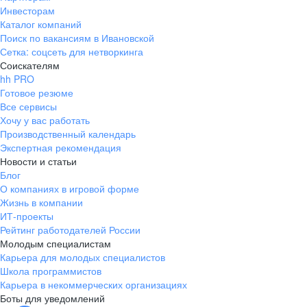
Инвесторам
Каталог компаний
Поиск по вакансиям в Ивановской
Сетка: соцсеть для нетворкинга
Соискателям
hh PRO
Готовое резюме
Все сервисы
Хочу у вас работать
Производственный календарь
Экспертная рекомендация
Новости и статьи
Блог
О компаниях в игровой форме
Жизнь в компании
ИТ-проекты
Рейтинг работодателей России
Молодым специалистам
Карьера для молодых специалистов
Школа программистов
Карьера в некоммерческих организациях
Боты для уведомлений