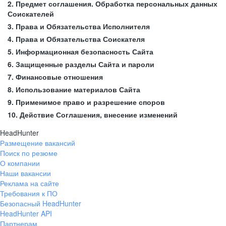
2. Предмет соглашения. Обработка персональных данных
Соискателей
3. Права и Обязательства Исполнителя
4. Права и Обязательства Соискателя
5. Информационная безопасность Сайта
6. Защищенные разделы Сайта и пароли
7. Финансовые отношения
8. Использование материалов Сайта
9. Применимое право и разрешение споров
10. Действие Соглашения, внесение изменений
HeadHunter
Размещение вакансий
Поиск по резюме
О компании
Наши вакансии
Реклама на сайте
Требования к ПО
Безопасный HeadHunter
HeadHunter API
Партнерам