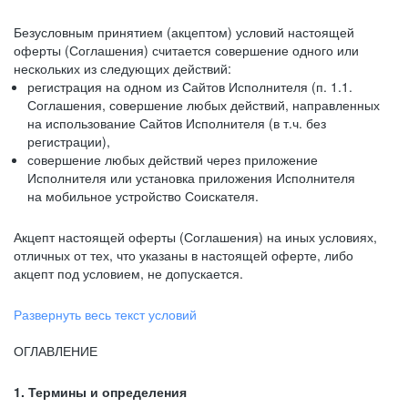
Безусловным принятием (акцептом) условий настоящей
оферты (Соглашения) считается совершение одного или
нескольких из следующих действий:
регистрация на одном из Сайтов Исполнителя (п. 1.1.
Соглашения, совершение любых действий, направленных
на использование Сайтов Исполнителя (в т.ч. без
регистрации),
совершение любых действий через приложение
Исполнителя или установка приложения Исполнителя
на мобильное устройство Соискателя.
Акцепт настоящей оферты (Соглашения) на иных условиях,
отличных от тех, что указаны в настоящей оферте, либо
акцепт под условием, не допускается.
Развернуть весь текст условий
ОГЛАВЛЕНИЕ
1. Термины и определения