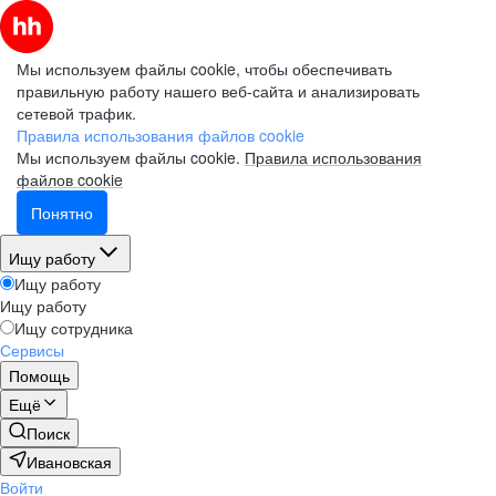
Мы используем файлы cookie, чтобы обеспечивать
правильную работу нашего веб-сайта и анализировать
сетевой трафик.
Правила использования файлов cookie
Мы используем файлы cookie.
Правила использования
файлов cookie
Понятно
Ищу работу
Ищу работу
Ищу работу
Ищу сотрудника
Сервисы
Помощь
Ещё
Поиск
Ивановская
Войти