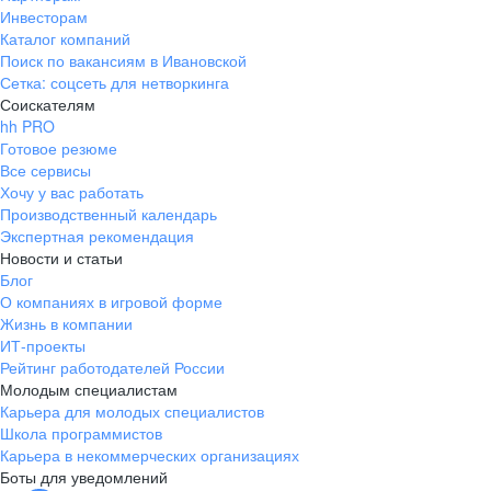
Инвесторам
Каталог компаний
Поиск по вакансиям в Ивановской
Сетка: соцсеть для нетворкинга
Соискателям
hh PRO
Готовое резюме
Все сервисы
Хочу у вас работать
Производственный календарь
Экспертная рекомендация
Новости и статьи
Блог
О компаниях в игровой форме
Жизнь в компании
ИТ-проекты
Рейтинг работодателей России
Молодым специалистам
Карьера для молодых специалистов
Школа программистов
Карьера в некоммерческих организациях
Боты для уведомлений