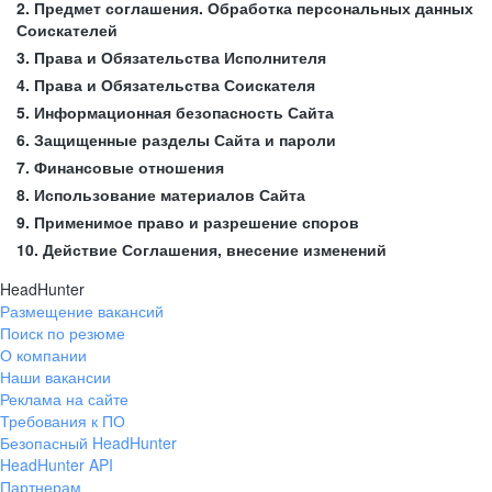
2. Предмет соглашения. Обработка персональных данных
Соискателей
3. Права и Обязательства Исполнителя
4. Права и Обязательства Соискателя
5. Информационная безопасность Сайта
6. Защищенные разделы Сайта и пароли
7. Финансовые отношения
8. Использование материалов Сайта
9. Применимое право и разрешение споров
10. Действие Соглашения, внесение изменений
HeadHunter
Размещение вакансий
Поиск по резюме
О компании
Наши вакансии
Реклама на сайте
Требования к ПО
Безопасный HeadHunter
HeadHunter API
Партнерам