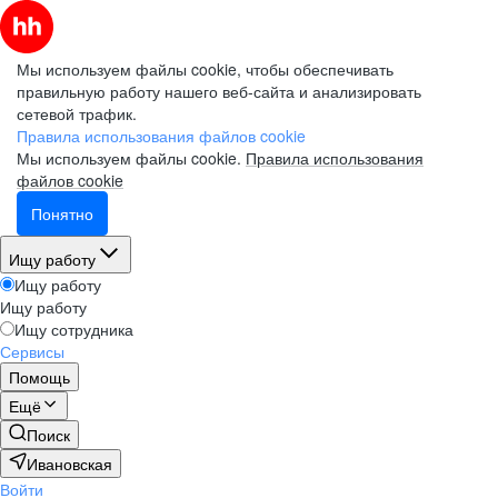
Мы используем файлы cookie, чтобы обеспечивать
правильную работу нашего веб-сайта и анализировать
сетевой трафик.
Правила использования файлов cookie
Мы используем файлы cookie.
Правила использования
файлов cookie
Понятно
Ищу работу
Ищу работу
Ищу работу
Ищу сотрудника
Сервисы
Помощь
Ещё
Поиск
Ивановская
Войти