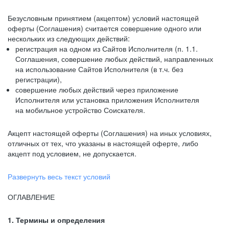
Безусловным принятием (акцептом) условий настоящей
оферты (Соглашения) считается совершение одного или
нескольких из следующих действий:
регистрация на одном из Сайтов Исполнителя (п. 1.1.
Соглашения, совершение любых действий, направленных
на использование Сайтов Исполнителя (в т.ч. без
регистрации),
совершение любых действий через приложение
Исполнителя или установка приложения Исполнителя
на мобильное устройство Соискателя.
Акцепт настоящей оферты (Соглашения) на иных условиях,
отличных от тех, что указаны в настоящей оферте, либо
акцепт под условием, не допускается.
Развернуть весь текст условий
ОГЛАВЛЕНИЕ
1. Термины и определения