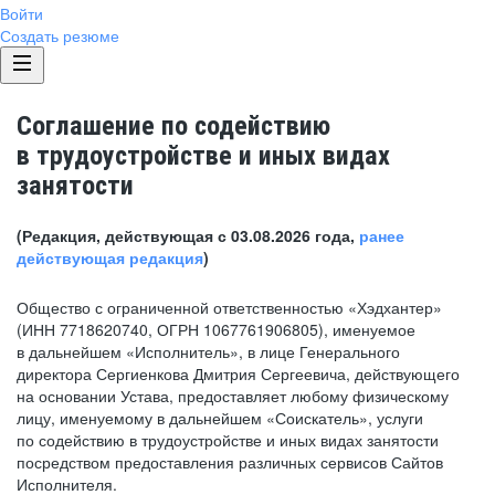
Войти
Создать резюме
Соглашение по содействию
в трудоустройстве и иных видах
занятости
(Редакция, действующая с 03.08.2026 года,
ранее
действующая редакция
)
Общество с ограниченной ответственностью «Хэдхантер»
(ИНН 7718620740, ОГРН 1067761906805), именуемое
в дальнейшем «Исполнитель», в лице Генерального
директора Сергиенкова Дмитрия Сергеевича, действующего
на основании Устава, предоставляет любому физическому
лицу, именуемому в дальнейшем «Соискатель», услуги
по содействию в трудоустройстве и иных видах занятости
посредством предоставления различных сервисов Сайтов
Исполнителя.