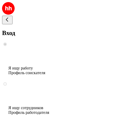
Вход
Я ищу работу
Профиль соискателя
Я ищу сотрудников
Профиль работодателя