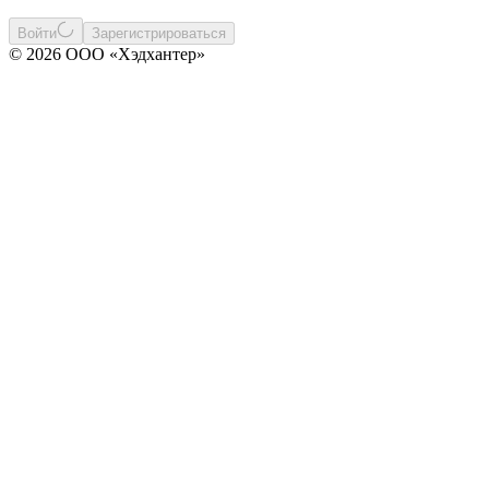
Войти
Зарегистрироваться
© 2026 ООО «Хэдхантер»