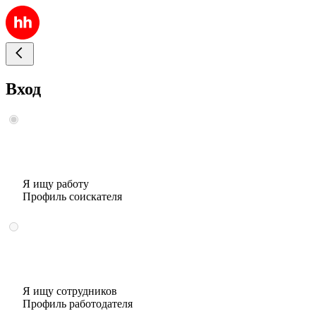
Вход
Я ищу работу
Профиль соискателя
Я ищу сотрудников
Профиль работодателя