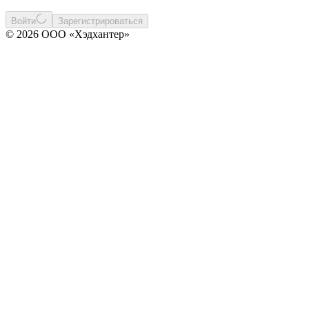
Войти
Зарегистрироваться
© 2026 ООО «Хэдхантер»