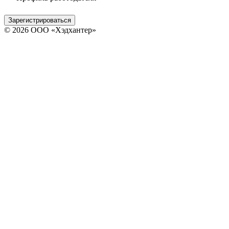
Зарегистрироваться
© 2026 ООО «Хэдхантер»