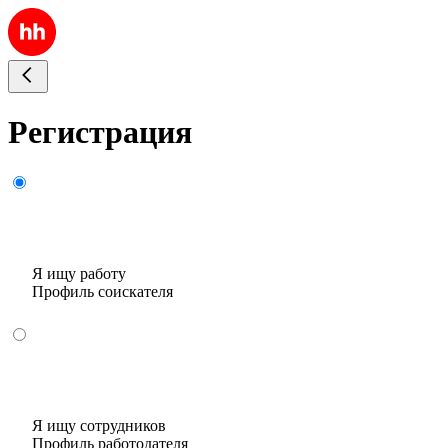
Регистрация
Я ищу работу
Профиль соискателя
Я ищу сотрудников
Профиль работодателя