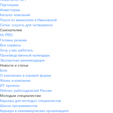
Партнерам
Инвесторам
Каталог компаний
Поиск по вакансиям в Ивановской
Сетка: соцсеть для нетворкинга
Соискателям
hh PRO
Готовое резюме
Все сервисы
Хочу у вас работать
Производственный календарь
Экспертная рекомендация
Новости и статьи
Блог
О компаниях в игровой форме
Жизнь в компании
ИТ-проекты
Рейтинг работодателей России
Молодым специалистам
Карьера для молодых специалистов
Школа программистов
Карьера в некоммерческих организациях