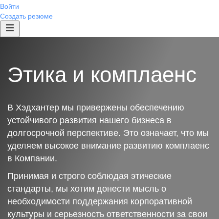
Войти
Создать резюме
Этика и комплаенс
В Хэдхантер мы привержены обеспечению
устойчивого развития нашего бизнеса в
долгосрочной перспективе. Это означает, что мы
уделяем высокое внимание развитию комплаенс
в Компании.
Принимая и строго соблюдая этические
стандарты, мы хотим донести мысль о
необходимости поддержания корпоративной
культуры и серьезность ответственности за свои