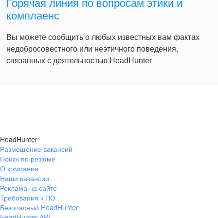
Горячая линия по вопросам этики и
комплаенс
Вы можете сообщить о любых известных вам фактах
недобросовестного или неэтичного поведения,
связанных с деятельностью HeadHunter
HeadHunter
Размещение вакансий
Поиск по резюме
О компании
Наши вакансии
Реклама на сайте
Требования к ПО
Безопасный HeadHunter
HeadHunter API