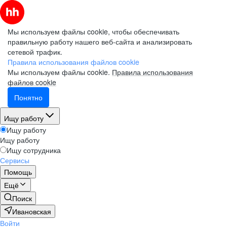
Мы используем файлы cookie, чтобы обеспечивать
правильную работу нашего веб-сайта и анализировать
сетевой трафик.
Правила использования файлов cookie
Мы используем файлы cookie.
Правила использования
файлов cookie
Понятно
Ищу работу
Ищу работу
Ищу работу
Ищу сотрудника
Сервисы
Помощь
Ещё
Поиск
Ивановская
Войти