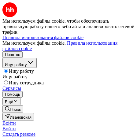
Мы используем файлы cookie, чтобы обеспечивать
правильную работу нашего веб-сайта и анализировать сетевой
трафик.
Правила использования файлов cookie
Мы используем файлы cookie.
Правила использования
файлов cookie
Понятно
Ищу работу
Ищу работу
Ищу работу
Ищу сотрудника
Сервисы
Помощь
Ещё
Поиск
Ивановская
Войти
Войти
Создать резюме