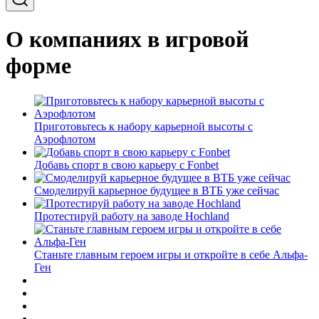
О компаниях в игровой
форме
Приготовьтесь к набору карьерной высоты с
Аэрофлотом
Добавь спорт в свою карьеру с Fonbet
Смоделируй карьерное будущее в ВТБ уже сейчас
Протестируй работу на заводе Hochland
Станьте главным героем игры и откройте в себе Альфа-
Ген