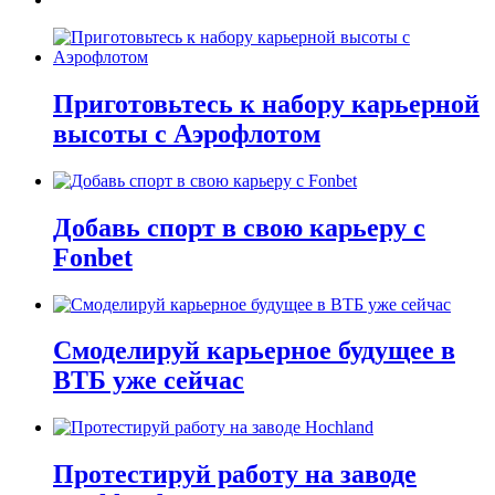
Приготовьтесь к набору карьерной
высоты с Аэрофлотом
Добавь спорт в свою карьеру с
Fonbet
Смоделируй карьерное будущее в
ВТБ уже сейчас
Протестируй работу на заводе