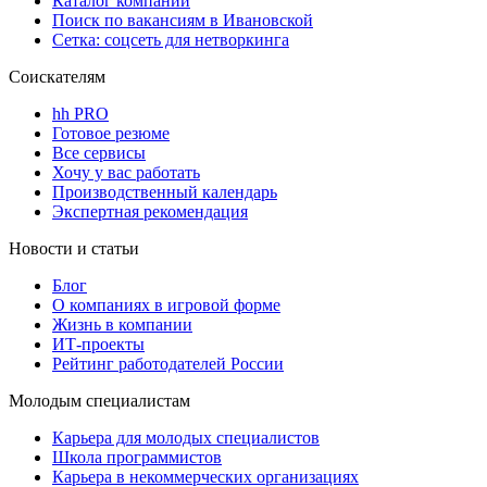
Каталог компаний
Поиск по вакансиям в Ивановской
Сетка: соцсеть для нетворкинга
Соискателям
hh PRO
Готовое резюме
Все сервисы
Хочу у вас работать
Производственный календарь
Экспертная рекомендация
Новости и статьи
Блог
О компаниях в игровой форме
Жизнь в компании
ИТ-проекты
Рейтинг работодателей России
Молодым специалистам
Карьера для молодых специалистов
Школа программистов
Карьера в некоммерческих организациях