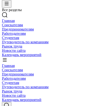
Все разделы
Главная
Соискателям
Предпринимателям
Работодателям
Студентам
Путеводитель по компаниям
Рынок труда
Новости сайта
Календарь мероприятий
Главная
Соискателям
Предпринимателям
Работодателям
Студентам
Путеводитель по компаниям
Рынок труда
Новости сайта
Календарь мероприятий