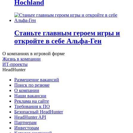
Hochland
Станьте главным героем игры и
откройте в себе Альфа-Ген
О компаниях в игровой форме
Жизнь в компании
ИТ-проекты
HeadHunter
Размещение вакансий
Поиск по резюме
О компании
Наши вакансии
Реклама на сайте
Требования к ПО
Безопасный HeadHunter
HeadHunter API
Партнерам
Инвесторам