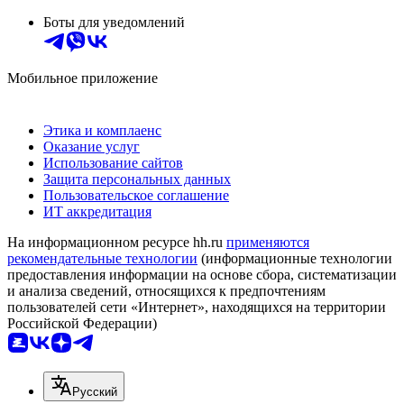
Боты для уведомлений
Мобильное приложение
Этика и комплаенс
Оказание услуг
Использование сайтов
Защита персональных данных
Пользовательское соглашение
ИТ аккредитация
На информационном ресурсе hh.ru
применяются
рекомендательные технологии
(информационные технологии
предоставления информации на основе сбора, систематизации
и анализа сведений, относящихся к предпочтениям
пользователей сети «Интернет», находящихся на территории
Российской Федерации)
Русский