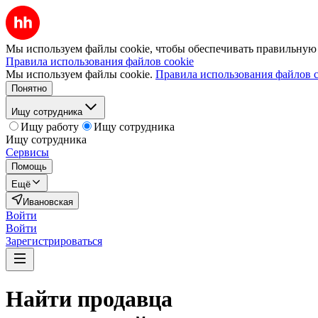
Мы используем файлы cookie, чтобы обеспечивать правильную р
Правила использования файлов cookie
Мы используем файлы cookie.
Правила использования файлов c
Понятно
Ищу сотрудника
Ищу работу
Ищу сотрудника
Ищу сотрудника
Сервисы
Помощь
Ещё
Ивановская
Войти
Войти
Зарегистрироваться
Найти
продавца