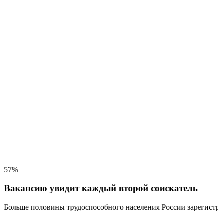
57%
Вакансию увидит каждый второй соискатель
Больше половины трудоспособного населения
России зарегистр