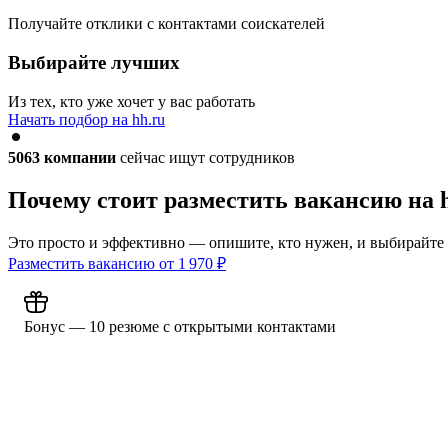
Получайте отклики с контактами соискателей
Выбирайте лучших
Из тех, кто уже хочет у вас работать
Начать подбор на hh.ru
5063
компании
сейчас ищут сотрудников
Почему стоит разместить вакансию на 
Это просто и эффективно — опишите, кто нужен, и выбирайте
Разместить вакансию от
1 970
₽
Бонус — 10 резюме с открытыми контактами