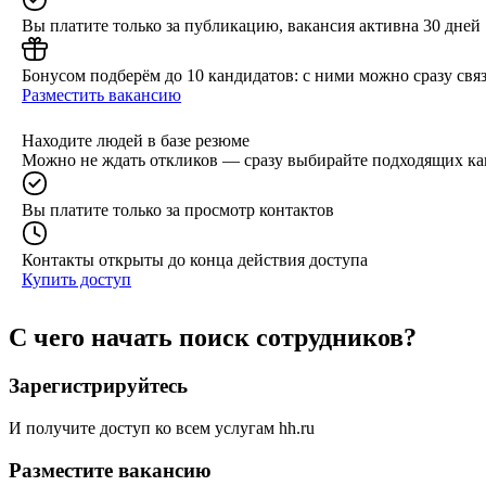
Вы платите только за публикацию, вакансия активна 30 дней
Бонусом подберём до 10 кандидатов: с ними можно сразу связ
Разместить вакансию
Находите людей в базе резюме
Можно не ждать откликов — сразу выбирайте подходящих ка
Вы платите только за просмотр контактов
Контакты открыты до конца действия доступа
Купить доступ
С чего начать поиск сотрудников?
Зарегистрируйтесь
И получите доступ ко всем услугам hh.ru
Разместите вакансию