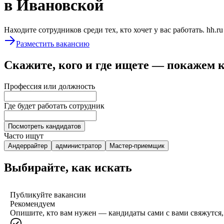
в Ивановской
Находите сотрудников среди тех, кто хочет у вас работать. hh.r
Разместить вакансию
Скажите, кого и где ищете — покажем 
Профессия или должность
Где будет работать сотрудник
Посмотреть кандидатов
Часто ищут
Андеррайтер
администратор
Мастер-приемщик
Выбирайте, как искать
Публикуйте вакансии
Рекомендуем
Опишите, кто вам нужен — кандидаты сами с вами свяжутся, 