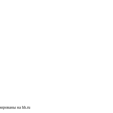
ированы на hh.ru