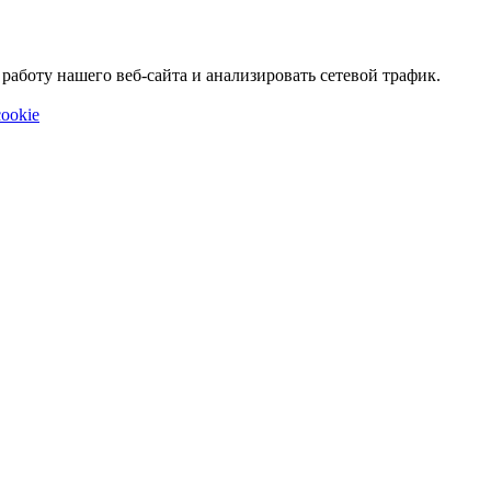
аботу нашего веб-сайта и анализировать сетевой трафик.
ookie