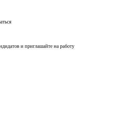
аться
ндидатов и приглашайте на работу