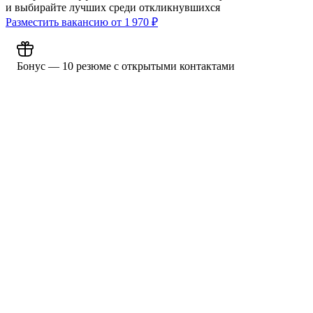
и выбирайте лучших среди откликнувшихся
Разместить вакансию от
1 970
₽
Бонус — 10 резюме с открытыми контактами