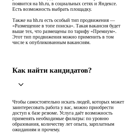
появится на hh.ru, в социальных сетях и Яндексе.
Есть возможность выбрать площадку.
Также на hh.ru есть особый тип продвижения —
«Размещение в топе поиска». Такая вакансия будет
выше тех, что размещены по тарифу «Премиум».
Этот тип продвижения можно применить в том
числе к опубликованным вакансиям.
Как найти кандидатов?
Чтобы самостоятельно искать людей, которых может
заинтересовать работа у вас, можно приобрести
доступ к базе резюме. Услуга даёт возможность
применять необходимые фильтры: по уровню
образования, количеству лет опыта, зарплатным
ожиданиям и прочему.