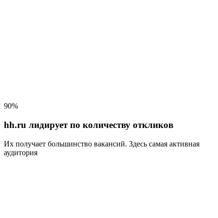
90%
hh.ru лидирует по количеству откликов
Их получает большинство вакансий
. Здесь самая активная
аудитория