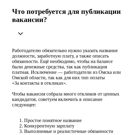
Что потребуется для публикации
вакансии?
Работодателю обязательно нужно указать название
должности, заработную плату, а также описать
обязанности. Ещё необходимо, чтобы на балансе
были денежные средства, так как публикация
платная. Исключение — работодатели из Омска или
Омской области, так как для них тип оплаты
«За контакты в откликах».
Чтобы вакансия собрала много откликов от ценных
кандидатов, советуем включить в описание
следующее:
Простое понятное название
Конкурентную зарплату
Выполнимые и реалистичные обязанности