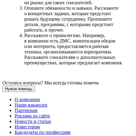
на рынке для таких соискателей.
Опишите обязанности и навыки. Расскажите
о конкретных задачах, которые предстоит
решать будущему сотруднику. Пропишите
детали, программы, с которыми предстоит
работать, и прочее.
Расскажите о привилегиях. Например,
в компании есть ДМС, компенсация обедов
или интернета, предоставляется рабочая
техника, организовываются корпоративы.
Расскажите соискателям о дополнительных
преимуществах, которые предлагает компания.
Остались вопросы? Мы всегда готовы помочь
Нужна помощь
О компании
Наши вакансии
Партнерам
Реклама на сайте
Новости и статьи
Инвесторам
Кандидаты по профессиям