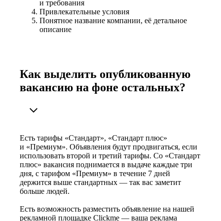
и требования
Привлекательные условия
Понятное название компании, её детальное
описание
Как выделить опубликованную
вакансию на фоне остальных?
Есть тарифы «Стандарт», «Стандарт плюс»
и «Премиум». Объявления будут продвигаться, если
использовать второй и третий тарифы. Со «Стандарт
плюс» вакансия поднимается в выдаче каждые три
дня, с тарифом «Премиум» в течение 7 дней
держится выше стандартных — так вас заметит
больше людей.
Есть возможность разместить объявление на нашей
рекламной площадке Clickme — ваша реклама