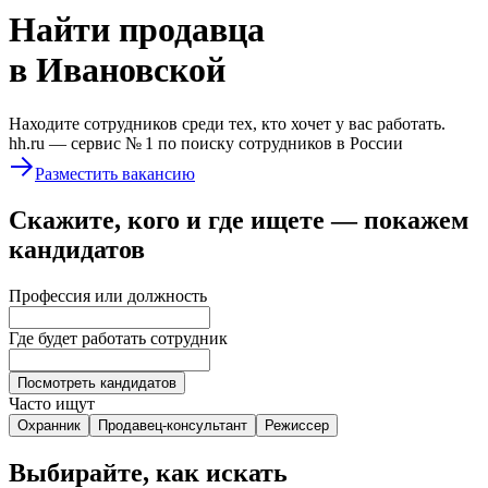
Найти
продавца
в Ивановской
Находите сотрудников среди тех, кто хочет у вас работать.
hh.ru —
сервис № 1
по поиску сотрудников в России
Разместить вакансию
Скажите, кого и где ищете — покажем
кандидатов
Профессия или должность
Где будет работать сотрудник
Посмотреть кандидатов
Часто ищут
Охранник
Продавец-консультант
Режиссер
Выбирайте, как искать