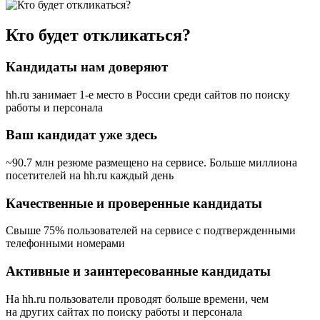
Кто будет откликаться?
Кандидаты нам доверяют
hh.ru занимает 1-е место в России
среди сайтов по поиску
работы и персонала
Ваш кандидат уже здесь
~90.7 млн резюме размещено на сервисе. Больше миллиона
посетителей на hh.ru каждый день
Качественные и проверенные кандидаты
Свыше 75% пользователей на сервисе с подтвержденными
телефонными номерами
Активные и заинтересованные кандидаты
На hh.ru пользователи проводят больше времени, чем
на других сайтах по поиску работы и персонала