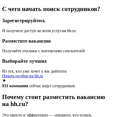
С чего начать поиск сотрудников?
Зарегистрируйтесь
И получите доступ ко всем услугам hh.ru
Разместите вакансию
Получайте отклики с контактами соискателей
Выбирайте лучших
Из тех, кто уже хочет у вас работать
Начать подбор на hh.ru
931
компания
сейчас ищут сотрудников
Почему стоит разместить вакансию
на hh.ru?
Это просто и эффективно — опишите, кто нужен,