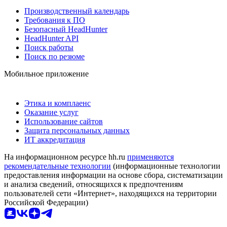
Производственный календарь
Требования к ПО
Безопасный HeadHunter
HeadHunter API
Поиск работы
Поиск по резюме
Мобильное приложение
Этика и комплаенс
Оказание услуг
Использование сайтов
Защита персональных данных
ИТ аккредитация
На информационном ресурсе hh.ru
применяются
рекомендательные технологии
(информационные технологии
предоставления информации на основе сбора, систематизации
и анализа сведений, относящихся к предпочтениям
пользователей сети «Интернет», находящихся на территории
Российской Федерации)