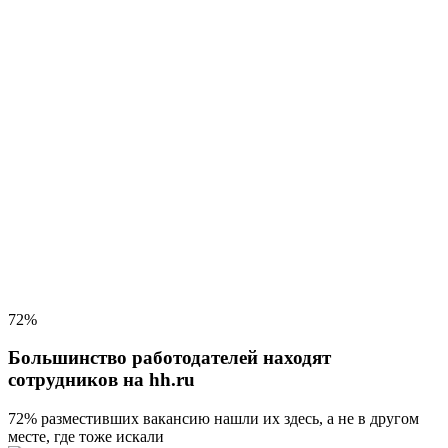
72%
Большинство работодателей находят
сотрудников на hh.ru
72% разместивших вакансию
нашли их здесь, а не в другом
месте, где тоже искали