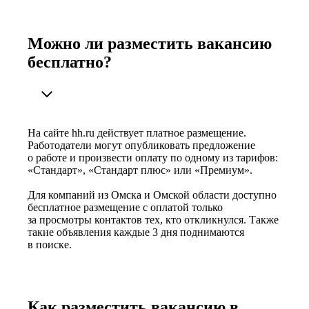
Можно ли разместить вакансию
бесплатно?
На сайте hh.ru действует платное размещение.
Работодатели могут опубликовать предложение
о работе и произвести оплату по одному из тарифов:
«Стандарт», «Стандарт плюс» или «Премиум».
Для компаний из Омска и Омской области доступно
бесплатное размещение с оплатой только
за просмотры контактов тех, кто откликнулся. Также
такие объявления каждые 3 дня поднимаются
в поиске.
Как разместить вакансию в