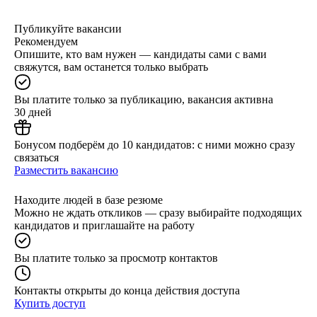
Публикуйте вакансии
Рекомендуем
Опишите, кто вам нужен — кандидаты сами с вами
свяжутся, вам останется только выбрать
Вы платите только за публикацию, вакансия активна
30 дней
Бонусом подберём до 10 кандидатов: с ними можно сразу
связаться
Разместить вакансию
Находите людей в базе резюме
Можно не ждать откликов — сразу выбирайте подходящих
кандидатов и приглашайте на работу
Вы платите только за просмотр контактов
Контакты открыты до конца действия доступа
Купить доступ