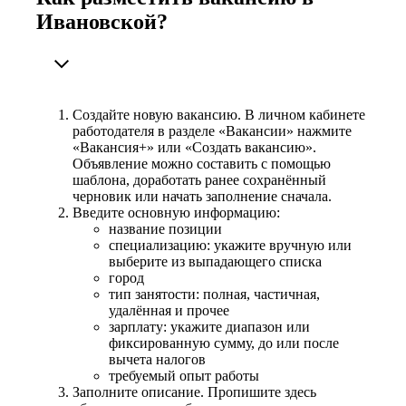
Ивановской?
Создайте новую вакансию. В личном кабинете
работодателя в разделе «Вакансии» нажмите
«Вакансия+» или «Создать вакансию».
Объявление можно составить с помощью
шаблона, доработать ранее сохранённый
черновик или начать заполнение сначала.
Введите основную информацию:
название позиции
специализацию: укажите вручную или
выберите из выпадающего списка
город
тип занятости: полная, частичная,
удалённая и прочее
зарплату: укажите диапазон или
фиксированную сумму, до или после
вычета налогов
требуемый опыт работы
Заполните описание. Пропишите здесь