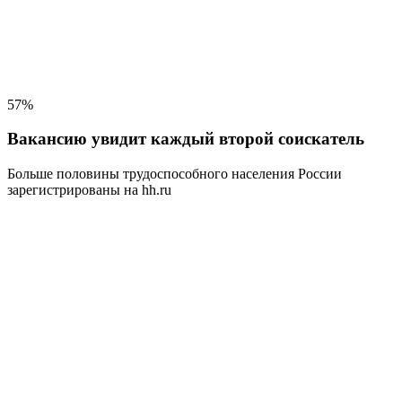
57%
Вакансию увидит каждый второй соискатель
Больше половины трудоспособного населения
России
зарегистрированы на hh.ru