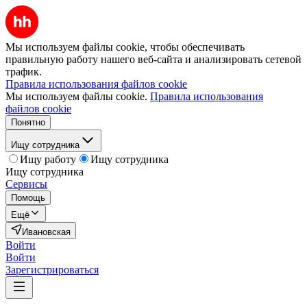
Мы используем файлы cookie, чтобы обеспечивать
правильную работу нашего веб-сайта и анализировать сетевой
трафик.
Правила использования файлов cookie
Мы используем файлы cookie.
Правила использования
файлов cookie
Понятно
Ищу сотрудника
Ищу работу
Ищу сотрудника
Ищу сотрудника
Сервисы
Помощь
Ещё
Ивановская
Войти
Войти
Зарегистрироваться