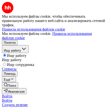
Мы используем файлы cookie, чтобы обеспечивать
правильную работу нашего веб-сайта и анализировать сетевой
трафик.
Правила использования файлов cookie
Мы используем файлы cookie.
Правила использования
файлов cookie
Понятно
Ищу работу
Ищу работу
Ищу работу
Ищу сотрудника
Сервисы
Помощь
Ещё
Поиск
Ивановская
Войти
Войти
Создать резюме