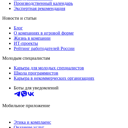
Производственный календарь
Экспертная рекомендация
Новости и статьи
Блог
О компаниях в игровой форме
Жизнь в компании
ИТ-проекты
Рейтинг работодателей России
Молодым специалистам
Карьера для молодых специалистов
Школа программистов
Карьера в некоммерческих организациях
Боты для уведомлений
Мобильное приложение
Этика и комплаенс
Оказание услуг