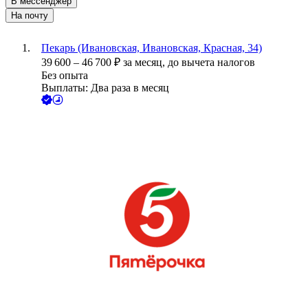
В мессенджер
На почту
Пекарь (Ивановская, Ивановская, Красная, 34)
39 600
–
46 700
₽
за месяц,
до вычета налогов
Без опыта
Выплаты: Два раза в месяц