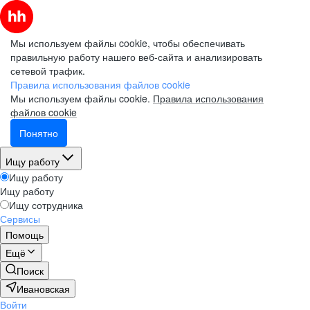
Мы используем файлы cookie, чтобы обеспечивать
правильную работу нашего веб-сайта и анализировать
сетевой трафик.
Правила использования файлов cookie
Мы используем файлы cookie.
Правила использования
файлов cookie
Понятно
Ищу работу
Ищу работу
Ищу работу
Ищу сотрудника
Сервисы
Помощь
Ещё
Поиск
Ивановская
Войти