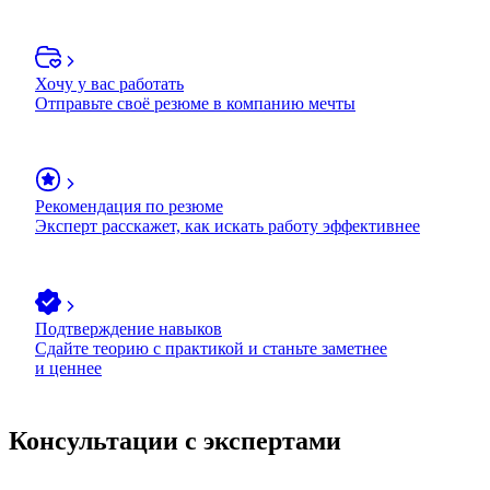
Хочу у вас работать
Отправьте своё резюме в компанию мечты
Рекомендация по резюме
Эксперт расскажет, как искать работу эффективнее
Подтверждение навыков
Сдайте теорию с практикой и станьте заметнее
и ценнее
Консультации с экспертами