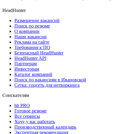
HeadHunter
Размещение вакансий
Поиск по резюме
О компании
Наши вакансии
Реклама на сайте
Требования к ПО
Безопасный HeadHunter
HeadHunter API
Партнерам
Инвесторам
Каталог компаний
Поиск по вакансиям в Ивановской
Сетка: соцсеть для нетворкинга
Соискателям
hh PRO
Готовое резюме
Все сервисы
Хочу у вас работать
Производственный календарь
Экспертная рекомендация