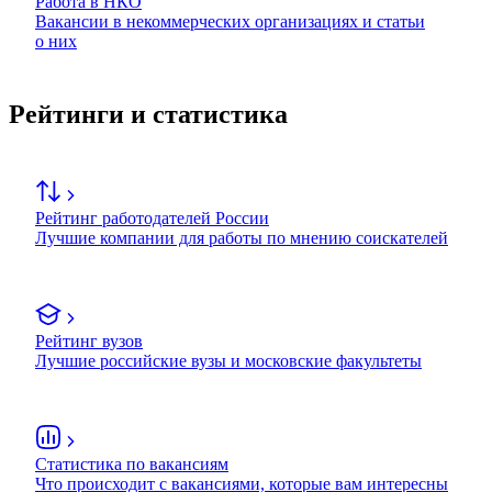
Работа в НКО
Вакансии в некоммерческих организациях и статьи
о них
Рейтинги и статистика
Рейтинг работодателей России
Лучшие компании для работы по мнению соискателей
Рейтинг вузов
Лучшие российские вузы и московские факультеты
Статистика по вакансиям
Что происходит с вакансиями, которые вам интересны