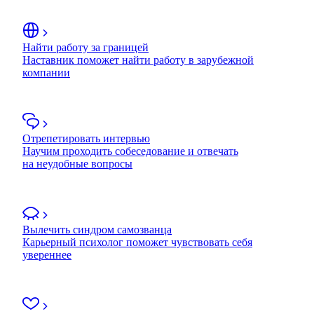
Найти работу за границей
Наставник поможет найти работу в зарубежной
компании
Отрепетировать интервью
Научим проходить собеседование и отвечать
на неудобные вопросы
Вылечить синдром самозванца
Карьерный психолог поможет чувствовать себя
увереннее