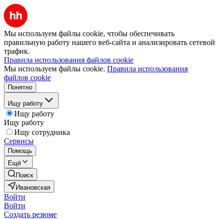
Мы используем файлы cookie, чтобы обеспечивать
правильную работу нашего веб-сайта и анализировать сетевой
трафик.
Правила использования файлов cookie
Мы используем файлы cookie.
Правила использования
файлов cookie
Понятно
Ищу работу
Ищу работу
Ищу работу
Ищу сотрудника
Сервисы
Помощь
Ещё
Поиск
Ивановская
Войти
Войти
Создать резюме