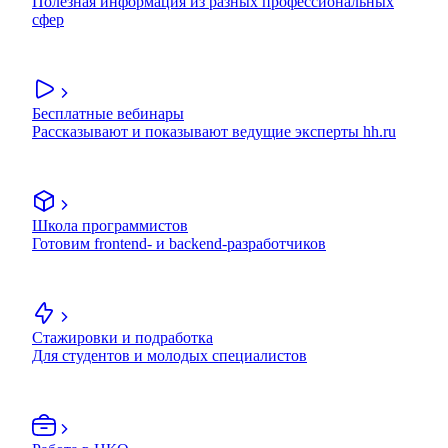
Полезная информация из разных профессиональных
сфер
Бесплатные вебинары
Рассказывают и показывают ведущие эксперты hh.ru
Школа программистов
Готовим frontend- и backend-разработчиков
Стажировки и подработка
Для студентов и молодых специалистов