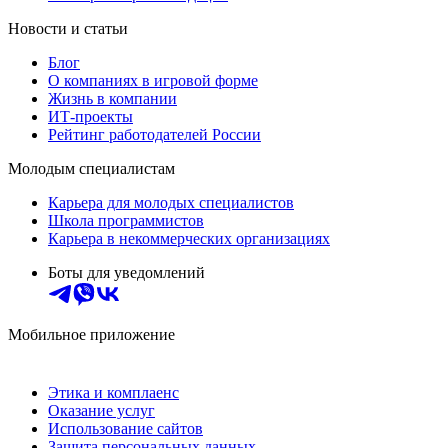
Новости и статьи
Блог
О компаниях в игровой форме
Жизнь в компании
ИТ-проекты
Рейтинг работодателей России
Молодым специалистам
Карьера для молодых специалистов
Школа программистов
Карьера в некоммерческих организациях
Боты для уведомлений
Мобильное приложение
Этика и комплаенс
Оказание услуг
Использование сайтов
Защита персональных данных