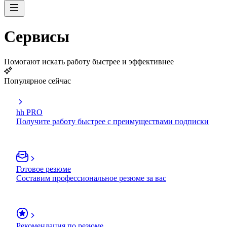
Сервисы
Помогают искать работу быстрее и эффективнее
Популярное сейчас
hh PRO
Получите работу быстрее с преимуществами подписки
Готовое резюме
Составим профессиональное резюме за вас
Рекомендация по резюме